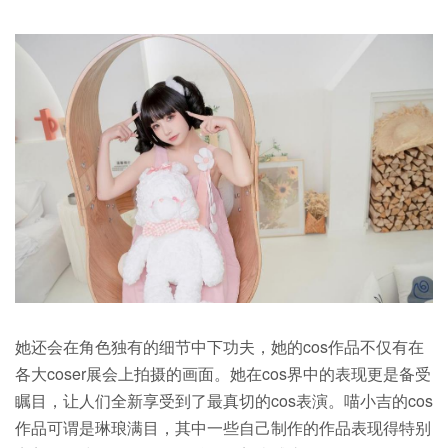
她还会在角色独有的细节中下功夫，她的cos作品不仅有在
各大coser展会上拍摄的画面。她在cos界中的表现更是备受
瞩目，让人们全新享受到了最真切的cos表演。喵小吉的cos
作品可谓是琳琅满目，其中一些自己制作的作品表现得特别