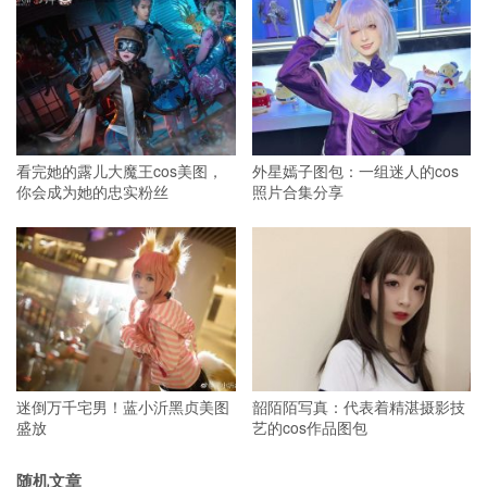
看完她的露儿大魔王cos美图，
外星嫣子图包：一组迷人的cos
你会成为她的忠实粉丝
照片合集分享
迷倒万千宅男！蓝小沂黑贞美图
韶陌陌写真：代表着精湛摄影技
盛放
艺的cos作品图包
随机文章