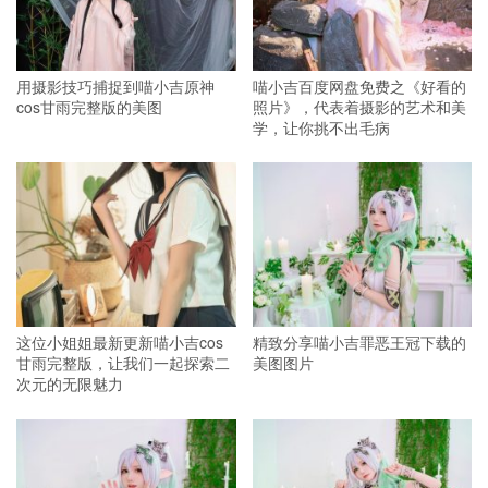
用摄影技巧捕捉到喵小吉原神
喵小吉百度网盘免费之《好看的
cos甘雨完整版的美图
照片》，代表着摄影的艺术和美
学，让你挑不出毛病
这位小姐姐最新更新喵小吉cos
精致分享喵小吉罪恶王冠下载的
甘雨完整版，让我们一起探索二
美图图片
次元的无限魅力