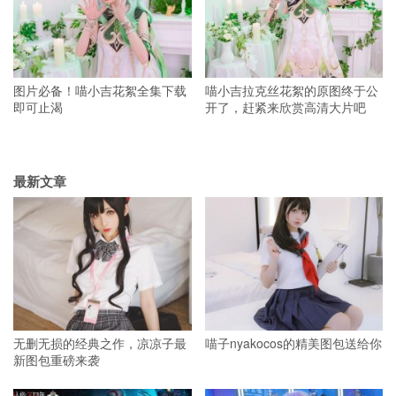
图片必备！喵小吉花絮全集下载
喵小吉拉克丝花絮的原图终于公
即可止渴
开了，赶紧来欣赏高清大片吧
最新文章
无删无损的经典之作，凉凉子最
喵子nyakocos的精美图包送给你
新图包重磅来袭