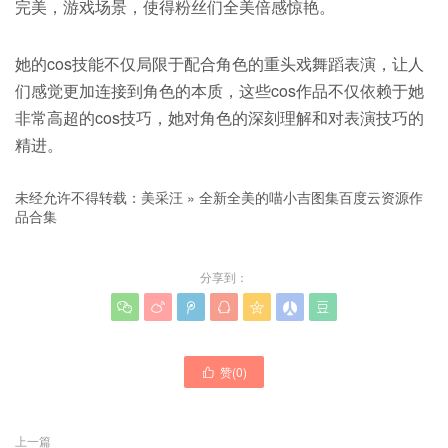
完美，游戏场景，使得粉丝们全美倍感惊艳。
她的cos技能不仅局限于配合角色的重头戏舞蹈表演，让人
们感觉更加连接到角色的本质，这些cos作品不仅依赖于她
非常高超的cos技巧，她对角色的深刻理解和对表演技巧的
精进。
未经允许不得转载：
美采汪
»
全新全美的喵小吉图集百度云资源作
品合集
分享到：







赞(
0
)

上一篇