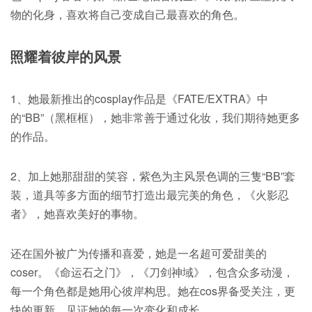
物的化身，喜欢将自己变成自己最喜欢的角色。
照耀着彼岸的风景
1、她最新推出的cosplay作品是《FATE/EXTRA》中
的“BB”（黑框框），她非常善于通过化妆，我们期待她更多
的作品。
2、加上她那甜甜的笑容，紫色为主风景色调的三隻“BB”套
装，道具等多方面的细节打造出最完美的角色，《火影忍
者》，她喜欢美好的事物。
还在国外被广为传播和喜爱，她是一名超可爱甜美的
coser。《命运石之门》，《刀剑神域》，包含众多动漫，
每一个角色都是她用心彼岸构思。她在cos界备受关注，更
快的更新，见证她的每一次变化和成长。