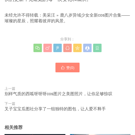
未经允许不得转载：
美采汪
»
鹿八岁异域少女全新cos图片合集——
璀璨的星辰，照耀着彼岸的风景。
分享到：







赞(
0
)

上一篇
别样气质的西呱呀呀呀cos图片之美图照片，让你足够惊叹
下一篇
叉子宝宝瓜图社分享了一组独特的图包，让人爱不释手
相关推荐