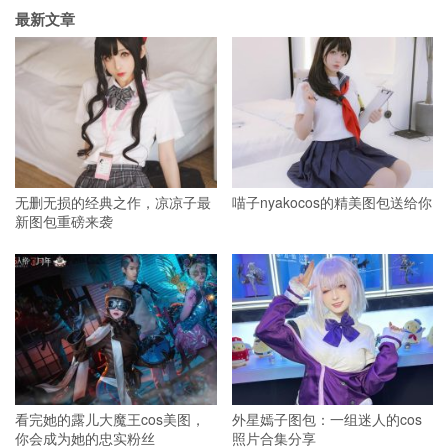
最新文章
无删无损的经典之作，凉凉子最
喵子nyakocos的精美图包送给你
新图包重磅来袭
看完她的露儿大魔王cos美图，
外星嫣子图包：一组迷人的cos
你会成为她的忠实粉丝
照片合集分享