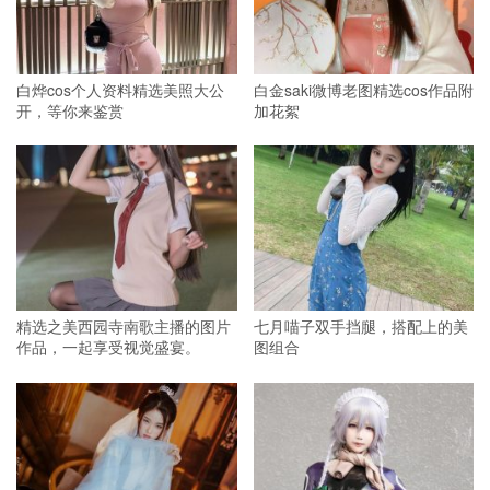
白烨cos个人资料精选美照大公
白金saki微博老图精选cos作品附
开，等你来鉴赏
加花絮
精选之美西园寺南歌主播的图片
七月喵子双手挡腿，搭配上的美
作品，一起享受视觉盛宴。
图组合