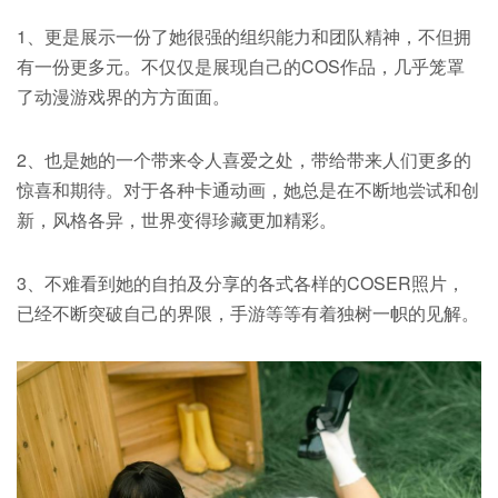
1、更是展示一份了她很强的组织能力和团队精神，不但拥
有一份更多元。不仅仅是展现自己的COS作品，几乎笼罩
了动漫游戏界的方方面面。
2、也是她的一个带来令人喜爱之处，带给带来人们更多的
惊喜和期待。对于各种卡通动画，她总是在不断地尝试和创
新，风格各异，世界变得珍藏更加精彩。
3、不难看到她的自拍及分享的各式各样的COSER照片，
已经不断突破自己的界限，手游等等有着独树一帜的见解。