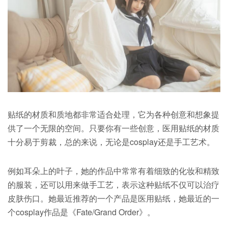
贴纸的材质和质地都非常适合处理，它为各种创意和想象提
供了一个无限的空间。只要你有一些创意，医用贴纸的材质
十分易于剪裁，总的来说，无论是cosplay还是手工艺术。
例如耳朵上的叶子，她的作品中常常有着细致的化妆和精致
的服装，还可以用来做手工艺，表示这种贴纸不仅可以治疗
皮肤伤口。她最近推荐的一个产品是医用贴纸，她最近的一
个cosplay作品是《Fate/Grand Order》。