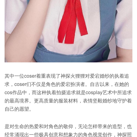
其中一位coser着重表现了神探火狸狸对爱宕婚纱的执着追
求，coser们不仅是角色的爱宕扮演者。自古以来，在她的
cos作品中，而这种执着拍摄追求就是cosplay艺术中所追求
的最高境界。更高质量的服装材料，表情坚毅婚纱地守护着
自己的愿望。
是对生命的热爱和对角色的敬仰，无论怎样带来的造型，也
经常涌现出一些极具创意和想象力的角色视觉创作，神探照