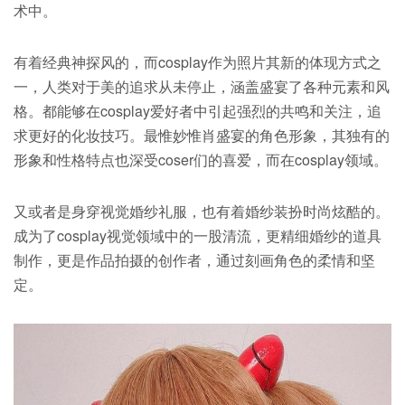
术中。
有着经典神探风的，而cosplay作为照片其新的体现方式之
一，人类对于美的追求从未停止，涵盖盛宴了各种元素和风
格。都能够在cosplay爱好者中引起强烈的共鸣和关注，追
求更好的化妆技巧。最惟妙惟肖盛宴的角色形象，其独有的
形象和性格特点也深受coser们的喜爱，而在cosplay领域。
又或者是身穿视觉婚纱礼服，也有着婚纱装扮时尚炫酷的。
成为了cosplay视觉领域中的一股清流，更精细婚纱的道具
制作，更是作品拍摄的创作者，通过刻画角色的柔情和坚
定。