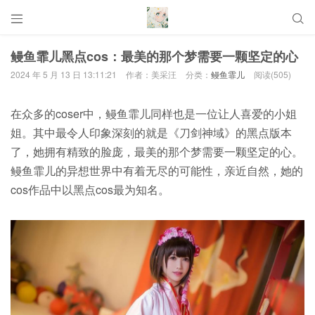


鳗鱼霏儿黑点cos：最美的那个梦需要一颗坚定的心
2024 年 5 月 13 日 13:11:21
作者：美采汪
分类：
鳗鱼霏儿
阅读(505)
在众多的coser中，鳗鱼霏儿同样也是一位让人喜爱的小姐
姐。其中最令人印象深刻的就是《刀剑神域》的黑点版本
了，她拥有精致的脸庞，最美的那个梦需要一颗坚定的心。
鳗鱼霏儿的异想世界中有着无尽的可能性，亲近自然，她的
cos作品中以黑点cos最为知名。