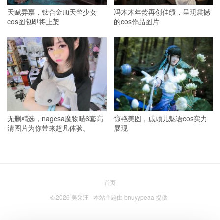
天赋异禀，钛合金titi天竺少女
冯木木年龄再创佳绩，呈现震撼
cos图包即将上架
的cos作品图片
无删精选，nagesa魔物喵6套高
惊艳美图，戚顾儿魅语cos实力
清图片为你带来超凡体验。
展现
首页
© 2026
美采汪
本站主题由
bnuyypeaa
提供