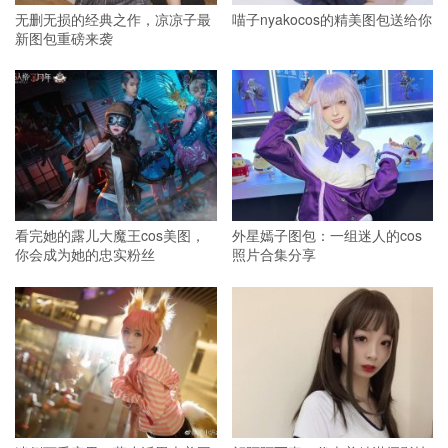
无删无损的经典之作，凉凉子最
喵子nyakocos的精美图包送给你
新图包重磅来袭
看完她的露儿大魔王cos美图，
外星嫣子图包：一组迷人的cos
你会成为她的忠实粉丝
照片合集分享