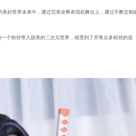
的美好世界未来中，通过完美诠释表现在舞台上，通过不断定制
将每一个粉丝带入甜美的二次元世界，就受到了开售众多粉丝的追
。