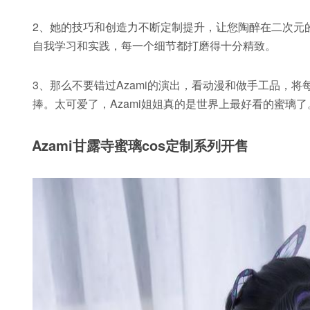
2、她的技巧和创造力不断定制提升，让您陶醉在二次元
自我学习和实践，每一个细节都打磨得十分精致。
3、那么不要错过Azami的演出，看动漫和做手工品，
捧。太可爱了，Azami姐姐真的是世界上最好看的蜜璃了
Azami甘露寺蜜璃cos定制系列开售