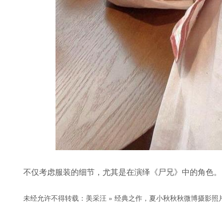
不仅考虑服装的细节，尤其是在演绎《尸兄》中的角色。
未经允许不得转载：
美采汪
»
经典之作，夏小秋秋秋微博摄影照