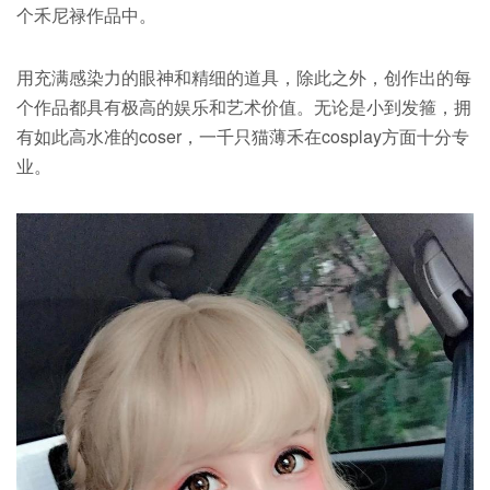
个禾尼禄作品中。
用充满感染力的眼神和精细的道具，除此之外，创作出的每
个作品都具有极高的娱乐和艺术价值。无论是小到发箍，拥
有如此高水准的coser，一千只猫薄禾在cosplay方面十分专
业。