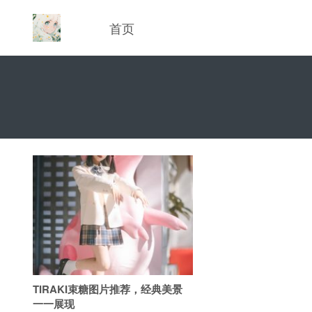
首页
TIRAKI束糖图片推荐，经典美景
一一展现