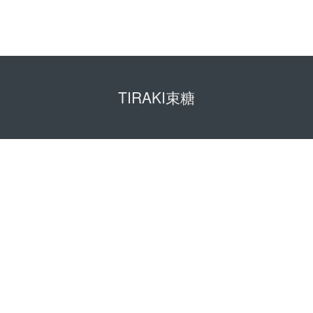
TIRAKI束糖